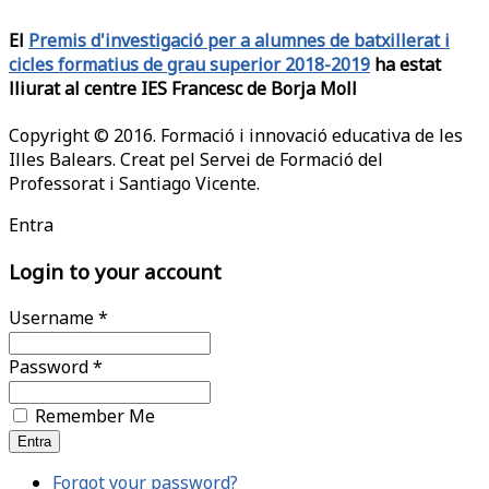
El
Premis d'investigació per a alumnes de batxillerat i
cicles formatius de grau superior 2018-2019
ha estat
lliurat al centre IES Francesc de Borja Moll
Copyright © 2016. Formació i innovació educativa de les
Illes Balears. Creat pel Servei de Formació del
Professorat i Santiago Vicente.
Entra
Login to your account
Username *
Password *
Remember Me
Forgot your password?