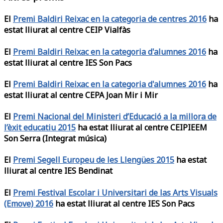
El
Premi Baldiri Reixac en la categoria de centres 2016
ha
estat lliurat al centre CEIP Vialfàs
El
Premi Baldiri Reixac en la categoria d'alumnes 2016
ha
estat lliurat al centre IES Son Pacs
El
Premi Baldiri Reixac en la categoria d'alumnes 2016
ha
estat lliurat al centre CEPA Joan Mir i Mir
El
Premi Nacional del Ministeri d’Educació a la millora de
l’èxit educatiu 2015
ha estat lliurat al centre CEIPIEEM
Son Serra (Integrat música)
El
Premi Segell Europeu de les Llengües 2015
ha estat
lliurat al centre IES Bendinat
El
Premi Festival Escolar i Universitari de las Arts Visuals
(Emove) 2016
ha estat lliurat al centre IES Son Pacs