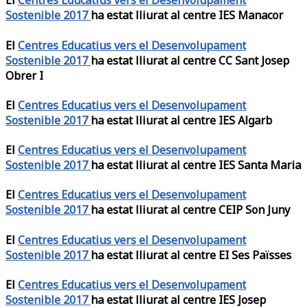
El
Centres Educatius vers el Desenvolupament
Sostenible 2017
ha estat lliurat al centre IES Manacor
El
Centres Educatius vers el Desenvolupament
Sostenible 2017
ha estat lliurat al centre CC Sant Josep
Obrer I
El
Centres Educatius vers el Desenvolupament
Sostenible 2017
ha estat lliurat al centre IES Algarb
El
Centres Educatius vers el Desenvolupament
Sostenible 2017
ha estat lliurat al centre IES Santa Maria
El
Centres Educatius vers el Desenvolupament
Sostenible 2017
ha estat lliurat al centre CEIP Son Juny
El
Centres Educatius vers el Desenvolupament
Sostenible 2017
ha estat lliurat al centre EI Ses Païsses
El
Centres Educatius vers el Desenvolupament
Sostenible 2017
ha estat lliurat al centre IES Josep