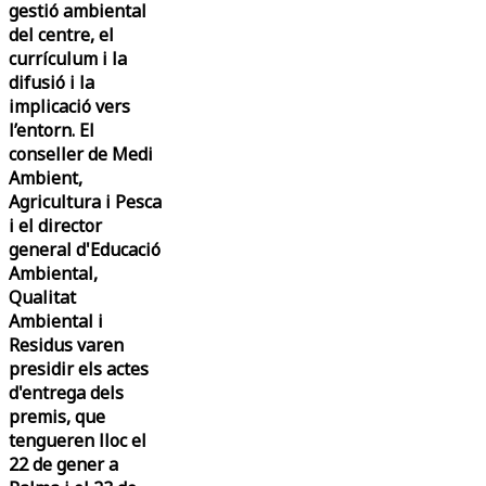
gestió ambiental
del centre, el
currículum i la
difusió i la
implicació vers
l’entorn. El
conseller de Medi
Ambient,
Agricultura i Pesca
i el director
general d'Educació
Ambiental,
Qualitat
Ambiental i
Residus varen
presidir els actes
d'entrega dels
premis, que
tengueren lloc el
22 de gener a