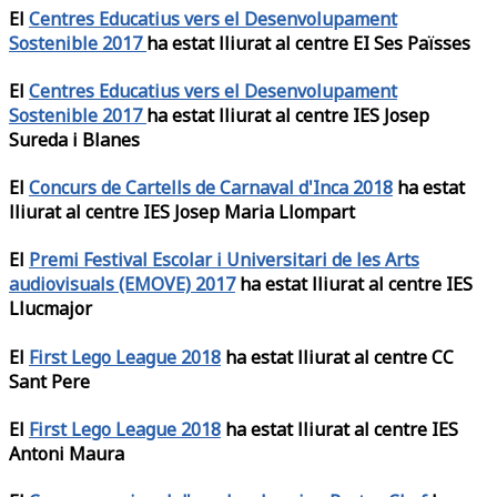
El
Centres Educatius vers el Desenvolupament
Sostenible 2017
ha estat lliurat al centre EI Ses Païsses
El
Centres Educatius vers el Desenvolupament
Sostenible 2017
ha estat lliurat al centre IES Josep
Sureda i Blanes
El
Concurs de Cartells de Carnaval d'Inca 2018
ha estat
lliurat al centre IES Josep Maria Llompart
El
Premi Festival Escolar i Universitari de les Arts
audiovisuals (EMOVE) 2017
ha estat lliurat al centre IES
Llucmajor
El
First Lego League 2018
ha estat lliurat al centre CC
Sant Pere
El
First Lego League 2018
ha estat lliurat al centre IES
Antoni Maura