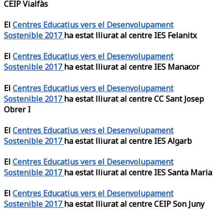
CEIP Vialfàs
El
Centres Educatius vers el Desenvolupament
Sostenible 2017
ha estat lliurat al centre IES Felanitx
El
Centres Educatius vers el Desenvolupament
Sostenible 2017
ha estat lliurat al centre IES Manacor
El
Centres Educatius vers el Desenvolupament
Sostenible 2017
ha estat lliurat al centre CC Sant Josep
Obrer I
El
Centres Educatius vers el Desenvolupament
Sostenible 2017
ha estat lliurat al centre IES Algarb
El
Centres Educatius vers el Desenvolupament
Sostenible 2017
ha estat lliurat al centre IES Santa Maria
El
Centres Educatius vers el Desenvolupament
Sostenible 2017
ha estat lliurat al centre CEIP Son Juny