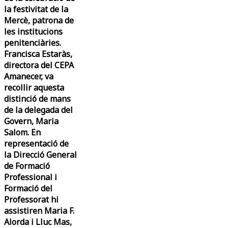
la festivitat de la
Mercè, patrona de
les institucions
penitenciàries.
Francisca Estaràs,
directora del CEPA
Amanecer, va
recollir aquesta
distinció de mans
de la delegada del
Govern, Maria
Salom. En
representació de
la Direcció General
de Formació
Professional i
Formació del
Professorat hi
assistiren Maria F.
Alorda i Lluc Mas,