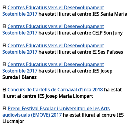
El
Centres Educatius vers el Desenvolupament
Sostenible 2017
ha estat lliurat al centre IES Santa Maria
El
Centres Educatius vers el Desenvolupament
Sostenible 2017
ha estat lliurat al centre CEIP Son Juny
El
Centres Educatius vers el Desenvolupament
Sostenible 2017
ha estat lliurat al centre EI Ses Païsses
El
Centres Educatius vers el Desenvolupament
Sostenible 2017
ha estat lliurat al centre IES Josep
Sureda i Blanes
El
Concurs de Cartells de Carnaval d'Inca 2018
ha estat
lliurat al centre IES Josep Maria Llompart
El
Premi Festival Escolar i Universitari de les Arts
audiovisuals (EMOVE) 2017
ha estat lliurat al centre IES
Llucmajor