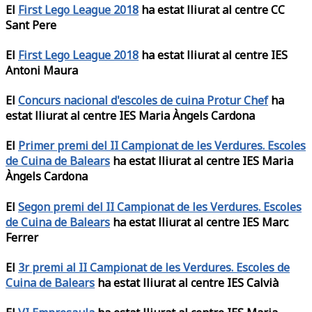
El
First Lego League 2018
ha estat lliurat al centre CC
Sant Pere
El
First Lego League 2018
ha estat lliurat al centre IES
Antoni Maura
El
Concurs nacional d'escoles de cuina Protur Chef
ha
estat lliurat al centre IES Maria Àngels Cardona
El
Primer premi del II Campionat de les Verdures. Escoles
de Cuina de Balears
ha estat lliurat al centre IES Maria
Àngels Cardona
El
Segon premi del II Campionat de les Verdures. Escoles
de Cuina de Balears
ha estat lliurat al centre IES Marc
Ferrer
El
3r premi al II Campionat de les Verdures. Escoles de
Cuina de Balears
ha estat lliurat al centre IES Calvià