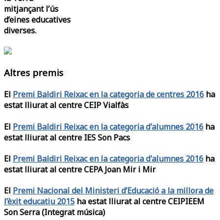
mitjançant l’ús
d’eines educatives
diverses.
Altres premis
El
Premi Baldiri Reixac en la categoria de centres 2016
ha
estat lliurat al centre CEIP Vialfàs
El
Premi Baldiri Reixac en la categoria d'alumnes 2016
ha
estat lliurat al centre IES Son Pacs
El
Premi Baldiri Reixac en la categoria d'alumnes 2016
ha
estat lliurat al centre CEPA Joan Mir i Mir
El
Premi Nacional del Ministeri d’Educació a la millora de
l’èxit educatiu 2015
ha estat lliurat al centre CEIPIEEM
Son Serra (Integrat música)