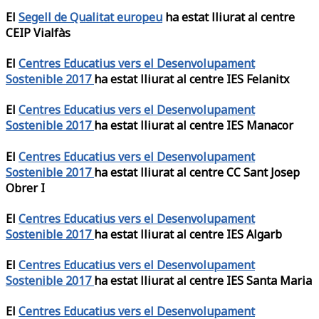
El
Segell de Qualitat europeu
ha estat lliurat al centre
CEIP Vialfàs
El
Centres Educatius vers el Desenvolupament
Sostenible 2017
ha estat lliurat al centre IES Felanitx
El
Centres Educatius vers el Desenvolupament
Sostenible 2017
ha estat lliurat al centre IES Manacor
El
Centres Educatius vers el Desenvolupament
Sostenible 2017
ha estat lliurat al centre CC Sant Josep
Obrer I
El
Centres Educatius vers el Desenvolupament
Sostenible 2017
ha estat lliurat al centre IES Algarb
El
Centres Educatius vers el Desenvolupament
Sostenible 2017
ha estat lliurat al centre IES Santa Maria
El
Centres Educatius vers el Desenvolupament