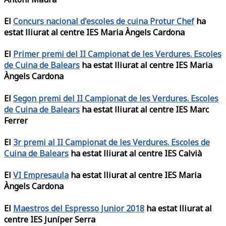
El
Concurs nacional d'escoles de cuina Protur Chef
ha
estat lliurat al centre IES Maria Àngels Cardona
El
Primer premi del II Campionat de les Verdures. Escoles
de Cuina de Balears
ha estat lliurat al centre IES Maria
Àngels Cardona
El
Segon premi del II Campionat de les Verdures. Escoles
de Cuina de Balears
ha estat lliurat al centre IES Marc
Ferrer
El
3r premi al II Campionat de les Verdures. Escoles de
Cuina de Balears
ha estat lliurat al centre IES Calvià
El
VI Empresaula
ha estat lliurat al centre IES Maria
Àngels Cardona
El
Maestros del Espresso Junior 2018
ha estat lliurat al
centre IES Juníper Serra